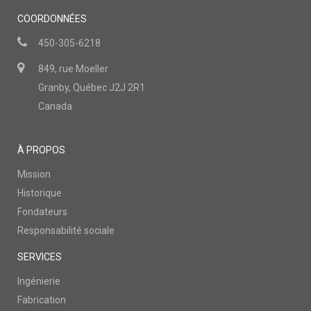
COORDONNÉES
450-305-6218
849, rue Moeller
Granby, Québec J2J 2R1
Canada
À PROPOS
Mission
Historique
Fondateurs
Responsabilité sociale
SERVICES
Ingénierie
Fabrication