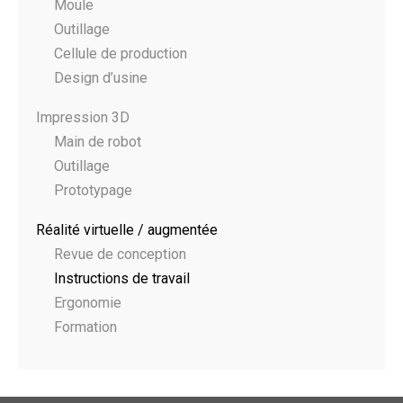
Moule
Outillage
Cellule de production
Design d’usine
Impression 3D
Main de robot
Outillage
Prototypage
Réalité virtuelle / augmentée
Revue de conception
Instructions de travail
Ergonomie
Formation