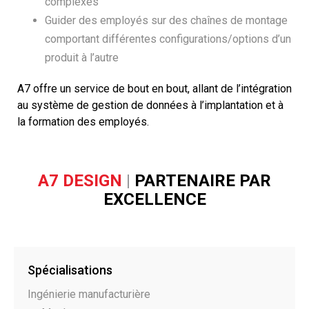
complexes
Guider des employés sur des chaînes de montage
comportant différentes configurations/options d’un
produit à l’autre
A7 offre un service de bout en bout, allant de l’intégration
au système de gestion de données à l’implantation et à
la formation des employés.
A7 DESIGN
|
PARTENAIRE PAR
EXCELLENCE
Spécialisations
Ingénierie manufacturière