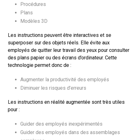
Procédures
Plans
Modèles 3D
Les instructions peuvent être interactives et se
superposer sur des objets réels. Elle évite aux
employés de quitter leur travail des yeux pour consulter
des plans papier ou des écrans d’ordinateur. Cette
technologie permet donc de :
Augmenter la productivité des employés
Diminuer les risques d’erreurs
Les instructions en réalité augmentée sont très utiles
pour :
Guider des employés inexpérimentés
Guider des employés dans des assemblages