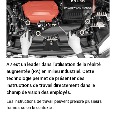
A7 est un leader dans l’utilisation de la réalité
augmentée (RA) en milieu industriel. Cette
technologie permet de présenter des
instructions de travail directement dans le
champ de vision des employés.
Les instructions de travail peuvent prendre plusieurs
formes selon le contexte :