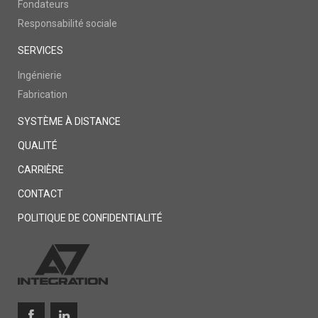
Fondateurs
Responsabilité sociale
SERVICES
Ingénierie
Fabrication
SYSTÈME À DISTANCE
QUALITÉ
CARRIÈRE
CONTACT
POLITIQUE DE CONFIDENTIALITÉ