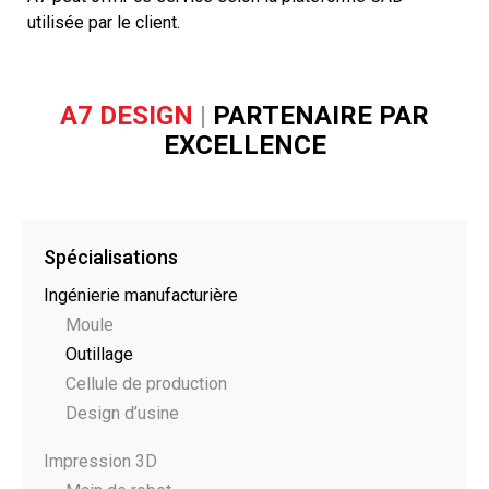
utilisée par le client.
A7 DESIGN
|
PARTENAIRE PAR
EXCELLENCE
Spécialisations
Ingénierie manufacturière
Moule
Outillage
Cellule de production
Design d’usine
Impression 3D