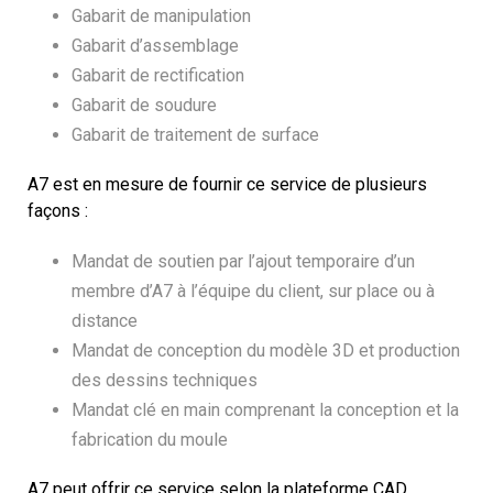
Gabarit de manipulation
Gabarit d’assemblage
Gabarit de rectification
Gabarit de soudure
Gabarit de traitement de surface
A7 est en mesure de fournir ce service de plusieurs
façons :
Mandat de soutien par l’ajout temporaire d’un
membre d’A7 à l’équipe du client, sur place ou à
distance
Mandat de conception du modèle 3D et production
des dessins techniques
Mandat clé en main comprenant la conception et la
fabrication du moule
A7 peut offrir ce service selon la plateforme CAD