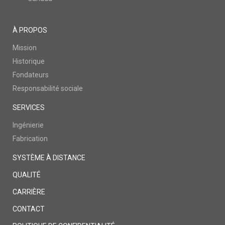
À PROPOS
Mission
Historique
Fondateurs
Responsabilité sociale
SERVICES
Ingénierie
Fabrication
SYSTÈME À DISTANCE
QUALITÉ
CARRIÈRE
CONTACT