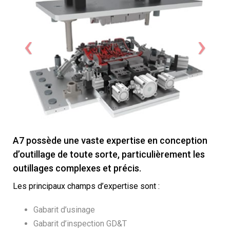
A7 possède une vaste expertise en conception
d’outillage de toute sorte, particulièrement les
outillages complexes et précis.
Les principaux champs d’expertise sont :
Gabarit d’usinage
Gabarit d’inspection GD&T